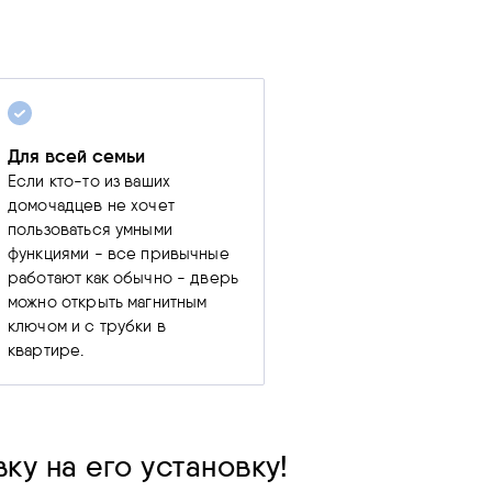
Для всей семьи
Если кто-то из ваших
домочадцев не хочет
пользоваться умными
функциями - все привычные
работают как обычно - дверь
можно открыть магнитным
ключом и с трубки в
квартире.
ку на его установку!