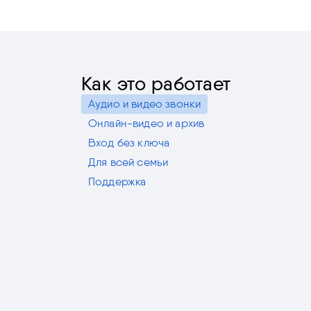
Как это работает
Аудио и видео звонки
Онлайн-видео и архив
Вход без ключа
Для всей семьи
Поддержка