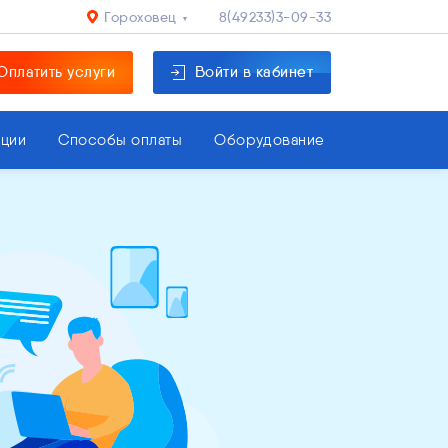
Гороховец
8(49233)3-09-33
Оплатить услуги
Войти в кабинет
кции
Способы оплаты
Оборудование