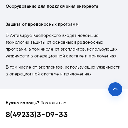
Скрыть
Оборудование для подключения интернета
Защита от вредоносных программ
В Антивирус Касперского входят новейшие
технологии защиты от основных вредоносных
программ, в том числе от эксплойтов, использующих
уязвимости в операционной системе и приложениях.
В том числе от эксплойтов, использующих уязвимости
в операционной системе и приложениях.
Нужна помощь?
Позвони нам
8(49233)3-09-33