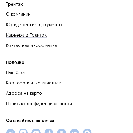
Трайтэк
О компании
Юридические документы
Карьера в Трайтэк
Контактная информация
Полезно
Наш блог
Корпоративным клиентам
Адреса на карте
Политика конфиденциальности
Оставайтесь на связи