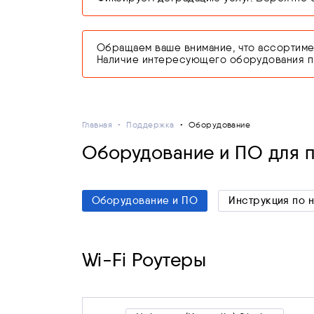
Обращаем ваше внимание, что ассортимен
Наличие интересующего оборудования про
Главная
Поддержка
Оборудование
Оборудование и ПО для 
Оборудование и ПО
Инструкция по 
Wi-Fi Роутеры