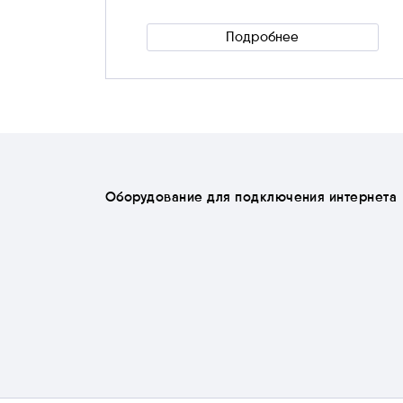
Подробнее
Скрыть
Оборудование для подключения интернета