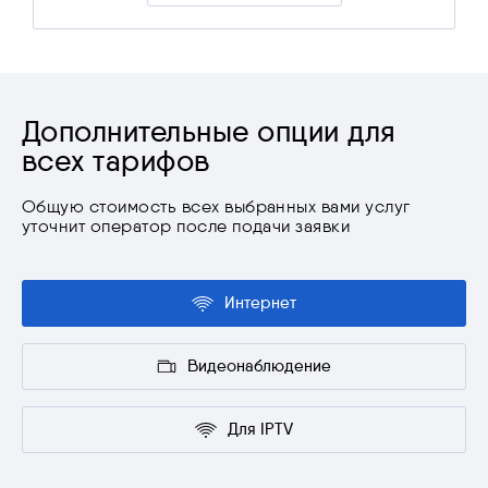
Дополнительные опции для
всех тарифов
Общую стоимость всех выбранных вами услуг
уточнит оператор после подачи заявки
Интернет
Видеонаблюдение
Для IPTV