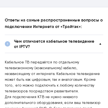
Ответы на самые распространенные вопросы о
подключении Интернета от «Трайтэк»:
Чем отличается кабельное телевидение
от IPTV?
Кабельное ТВ передаётся по отдельному
телевизионному (коаксиальному) кабелю,
независящему от интернета. Кабельное телевидение
может быть как цифровым, так и аналоговым. Кроме
того, его можно подключить к любому количеству
телевизоров посредством разветвителя.
Для подключения КТВ не нужно никакого
дополнительного оборудования, если ваш телевизор