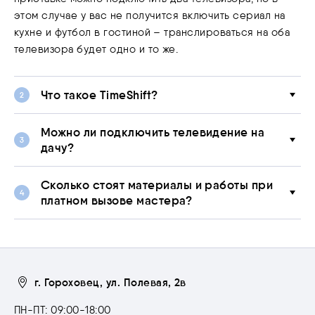
этом случае у вас не получится включить сериал на
кухне и футбол в гостиной – транслироваться на оба
телевизора будет одно и то же.
Что такое TimeShift?
Можно ли подключить телевидение на
дачу?
Сколько стоят материалы и работы при
платном вызове мастера?
г. Гороховец, ул. Полевая, 2в
ПН-ПТ: 09:00-18:00