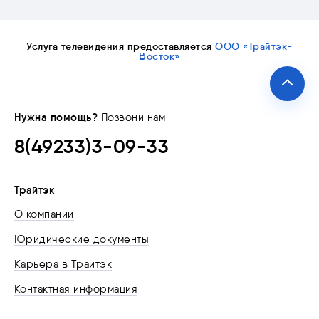
Услуга телевидения предоставляется
ООО «Трайтэк-
Восток»
Нужна помощь?
Позвони нам
8(49233)3-09-33
Трайтэк
О компании
Юридические документы
Карьера в Трайтэк
Контактная информация