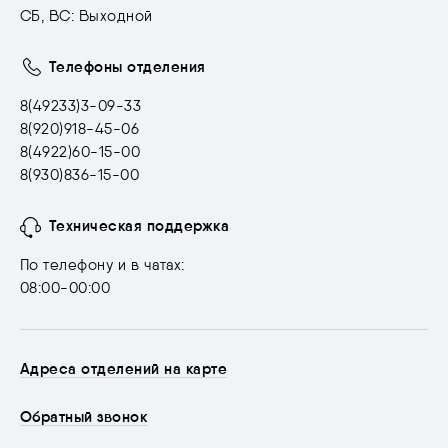
СБ, ВС: Выходной
Телефоны отделения
8(49233)3-09-33
8(920)918-45-06
8(4922)60-15-00
8(930)836-15-00
Техническая поддержка
По телефону и в чатах:
08:00-00:00
Адреса отделений на карте
Обратный звонок